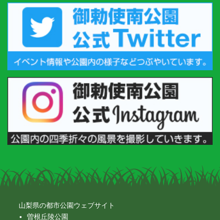
山梨県の都市公園ウェブサイト
曽根丘陵公園