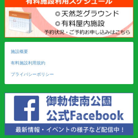
施設概要
有料施設利用規約
プライバシーポリシー