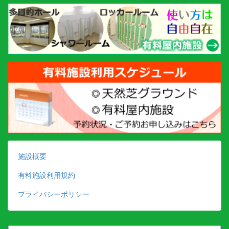
施設概要
有料施設利用規約
プライバシーポリシー