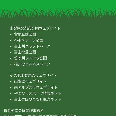
山梨県の都市公園ウェブサイト
曽根丘陵公園
小瀬スポーツ公園
富士川クラフトパーク
富士北麓公園
笛吹川フルーツ公園
桂川ウェルネスパーク
その他山梨県のウェブサイト
山梨県ウェブサイト
南アルプス市ウェブサイト
やまなしスポーツ情報ネット
富士の国やまなし観光ネット
御勅使南公園管理事務所