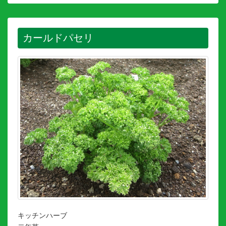
カールドパセリ
キッチンハーブ