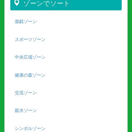
ゾーンでソート
遊戯ゾーン
スポーツゾーン
中央広場ゾーン
健康の森ゾーン
交流ゾーン
親水ゾーン
シンボルゾーン