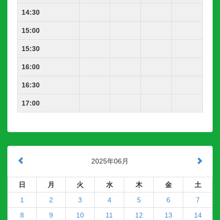
14:30
15:00
15:30
16:00
16:30
17:00
2025年06月
日
月
火
水
木
金
土
1
2
3
4
5
6
7
8
9
10
11
12
13
14