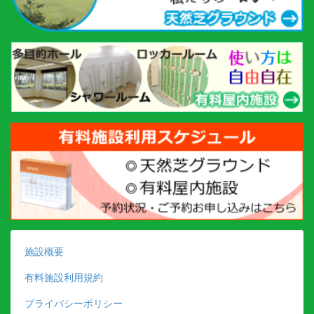
施設概要
有料施設利用規約
プライバシーポリシー