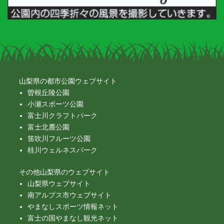
山梨県の都市公園ウェブサイト
曽根丘陵公園
小瀬スポーツ公園
富士川クラフトパーク
富士北麓公園
笛吹川フルーツ公園
桂川ウェルネスパーク
その他山梨県のウェブサイト
山梨県ウェブサイト
南アルプス市ウェブサイト
やまなしスポーツ情報ネット
富士の国やまなし観光ネット