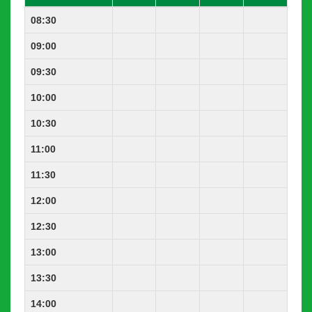
08:30
09:00
09:30
10:00
10:30
11:00
11:30
12:00
12:30
13:00
13:30
14:00