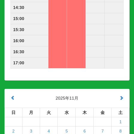
14:30
15:00
15:30
16:00
16:30
17:00
2025年11月
日
月
火
水
木
金
土
1
2
3
4
5
6
7
8