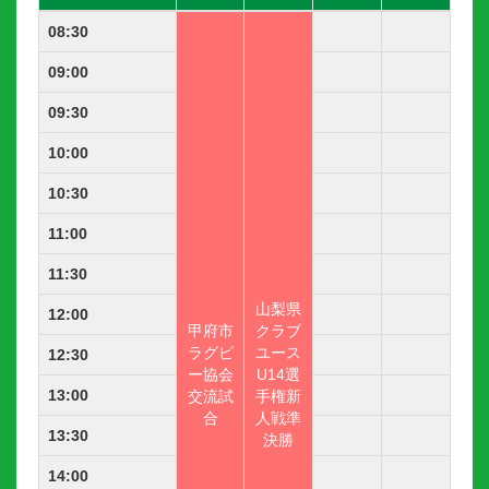
08:30
09:00
09:30
10:00
10:30
11:00
11:30
山
梨県
12:00
甲
府市
クラブ
ラグビ
ユース
12:30
ー協会
U14選
13:00
交流試
手権新
合
人戦準
13:30
決勝
14:00