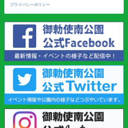
プライバシーポリシー