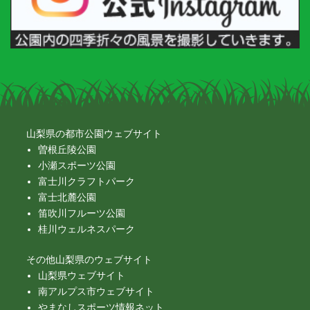
山梨県の都市公園ウェブサイト
曽根丘陵公園
小瀬スポーツ公園
富士川クラフトパーク
富士北麓公園
笛吹川フルーツ公園
桂川ウェルネスパーク
その他山梨県のウェブサイト
山梨県ウェブサイト
南アルプス市ウェブサイト
やまなしスポーツ情報ネット