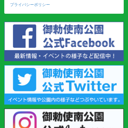
プライバシーポリシー