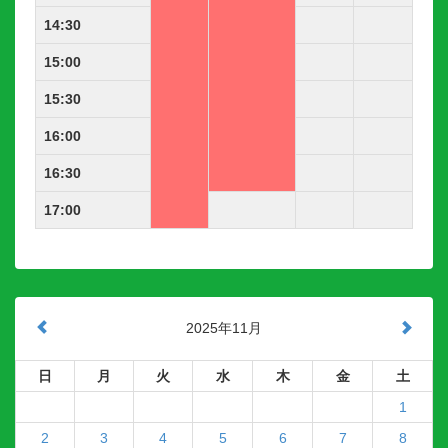
14:30
15:00
15:30
16:00
16:30
17:00
2025年11月
日
月
火
水
木
金
土
1
2
3
4
5
6
7
8