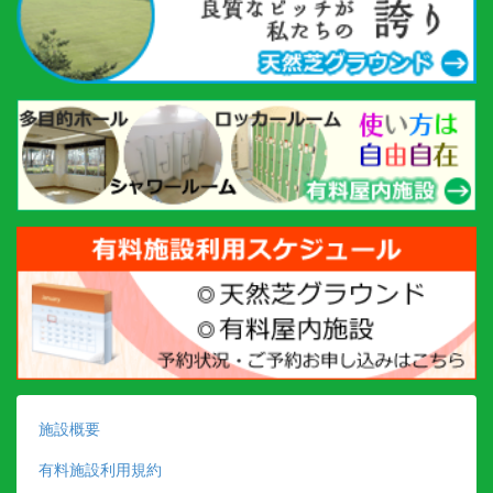
施設概要
有料施設利用規約