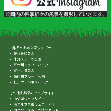
山梨県の都市公園ウェブサイト
曽根丘陵公園
小瀬スポーツ公園
富士川クラフトパーク
富士北麓公園
笛吹川フルーツ公園
桂川ウェルネスパーク
その他山梨県のウェブサイト
山梨県ウェブサイト
南アルプス市ウェブサイト
やまなしスポーツ情報ネット