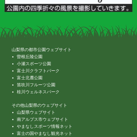
山梨県の都市公園ウェブサイト
曽根丘陵公園
小瀬スポーツ公園
富士川クラフトパーク
富士北麓公園
笛吹川フルーツ公園
桂川ウェルネスパーク
その他山梨県のウェブサイト
山梨県ウェブサイト
南アルプス市ウェブサイト
やまなしスポーツ情報ネット
富士の国やまなし観光ネット