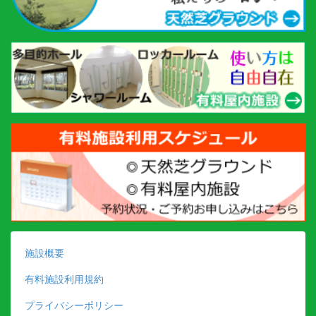
施設概要
有料施設利用規約
プライバシーポリシー