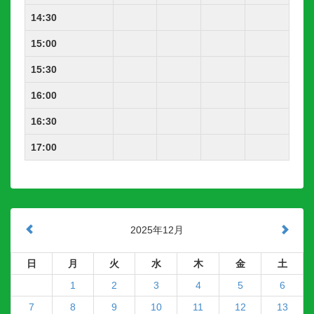
14:30
15:00
15:30
16:00
16:30
17:00
2025年12月
日
月
火
水
木
金
土
1
2
3
4
5
6
7
8
9
10
11
12
13