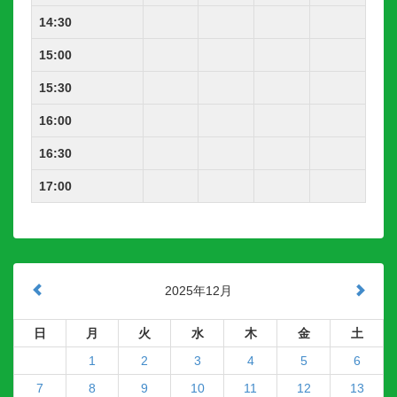
14:30
15:00
15:30
16:00
16:30
17:00
2025年12月
日
月
火
水
木
金
土
1
2
3
4
5
6
7
8
9
10
11
12
13