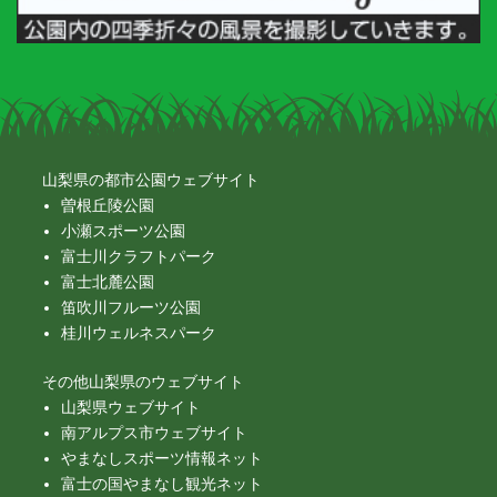
山梨県の都市公園ウェブサイト
曽根丘陵公園
小瀬スポーツ公園
富士川クラフトパーク
富士北麓公園
笛吹川フルーツ公園
桂川ウェルネスパーク
その他山梨県のウェブサイト
山梨県ウェブサイト
南アルプス市ウェブサイト
やまなしスポーツ情報ネット
富士の国やまなし観光ネット