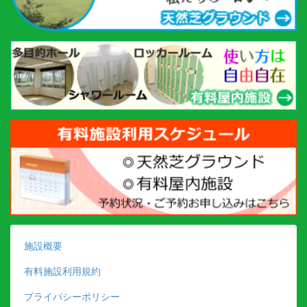
施設概要
有料施設利用規約
プライバシーポリシー