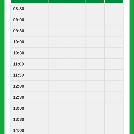
08:30
09:00
09:30
10:00
10:30
11:00
11:30
12:00
12:30
13:00
13:30
14:00