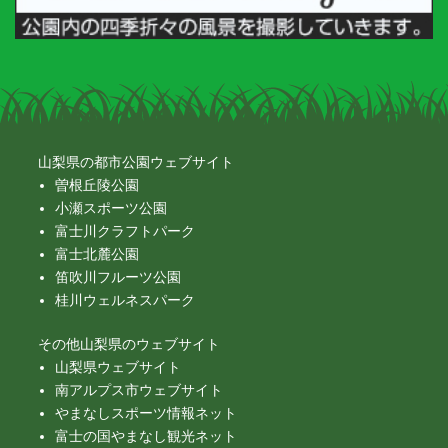
山梨県の都市公園ウェブサイト
曽根丘陵公園
小瀬スポーツ公園
富士川クラフトパーク
富士北麓公園
笛吹川フルーツ公園
桂川ウェルネスパーク
その他山梨県のウェブサイト
山梨県ウェブサイト
南アルプス市ウェブサイト
やまなしスポーツ情報ネット
富士の国やまなし観光ネット