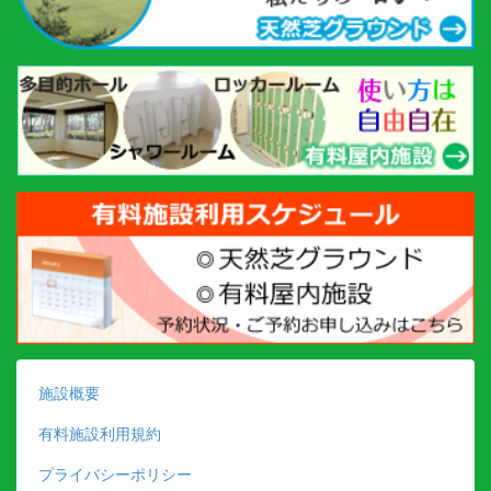
施設概要
有料施設利用規約
プライバシーポリシー