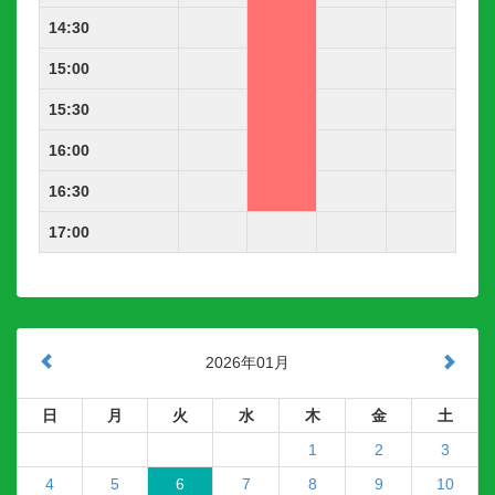
14:30
15:00
15:30
16:00
16:30
17:00
2026年01月
日
月
火
水
木
金
土
1
2
3
4
5
6
7
8
9
10