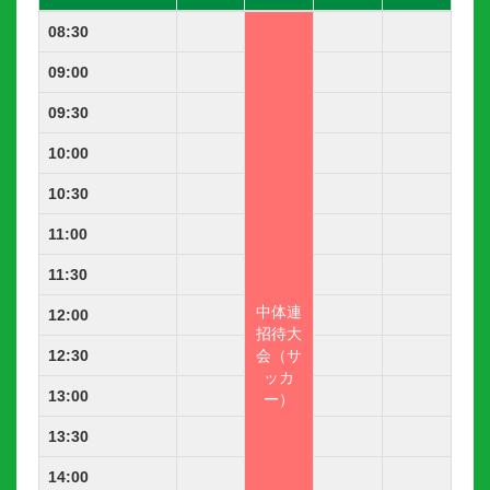
08:30
09:00
09:30
10:00
10:30
11:00
11:30
中
体連
12:00
招待大
12:30
会（サ
ッカ
13:00
ー）
13:30
14:00