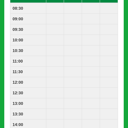
08:30
09:00
09:30
10:00
10:30
11:00
11:30
12:00
12:30
13:00
13:30
14:00