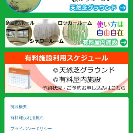
施設概要
有料施設利用規約
プライバシーポリシー