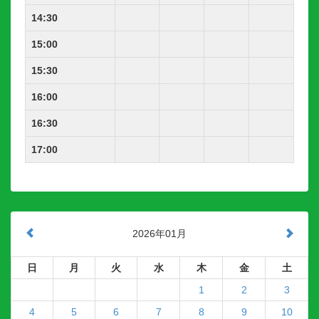
14:30
15:00
15:30
16:00
16:30
17:00
2026年01月
日
月
火
水
木
金
土
1
2
3
4
5
6
7
8
9
10