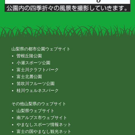
山梨県の都市公園ウェブサイト
曽根丘陵公園
小瀬スポーツ公園
富士川クラフトパーク
富士北麓公園
笛吹川フルーツ公園
桂川ウェルネスパーク
その他山梨県のウェブサイト
山梨県ウェブサイト
南アルプス市ウェブサイト
やまなしスポーツ情報ネット
富士の国やまなし観光ネット