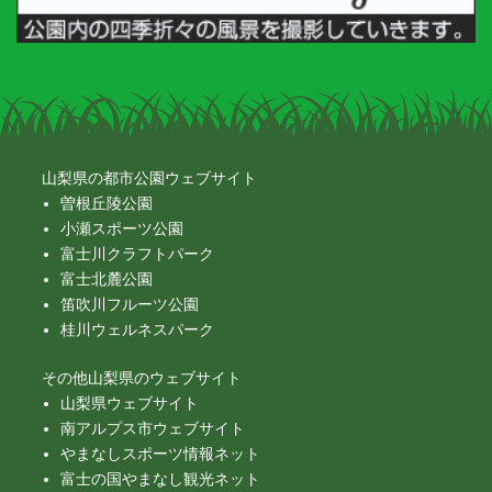
山梨県の都市公園ウェブサイト
曽根丘陵公園
小瀬スポーツ公園
富士川クラフトパーク
富士北麓公園
笛吹川フルーツ公園
桂川ウェルネスパーク
その他山梨県のウェブサイト
山梨県ウェブサイト
南アルプス市ウェブサイト
やまなしスポーツ情報ネット
富士の国やまなし観光ネット