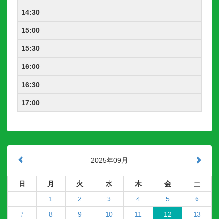
14:30
15:00
15:30
16:00
16:30
17:00
2025年09月
日
月
火
水
木
金
土
1
2
3
4
5
6
7
8
9
10
11
12
13