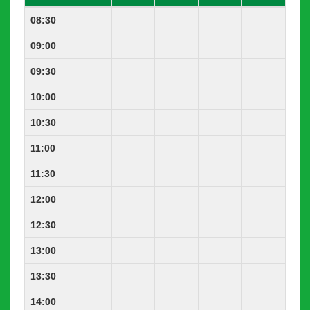
08:30
09:00
09:30
10:00
10:30
11:00
11:30
12:00
12:30
13:00
13:30
14:00