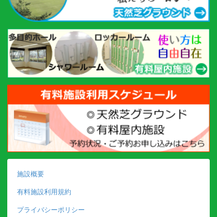
施設概要
有料施設利用規約
プライバシーポリシー