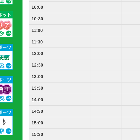
10:00
10:30
11:00
11:30
12:00
12:30
13:00
13:30
14:00
14:30
15:00
15:30