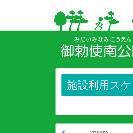
施設利用スケ
2025年09月