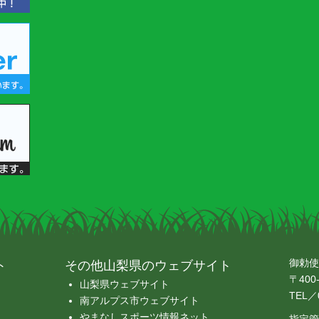
御勅使
ト
その他山梨県のウェブサイト
〒400
山梨県ウェブサイト
TEL／0
南アルプス市ウェブサイト
やまなしスポーツ情報ネット