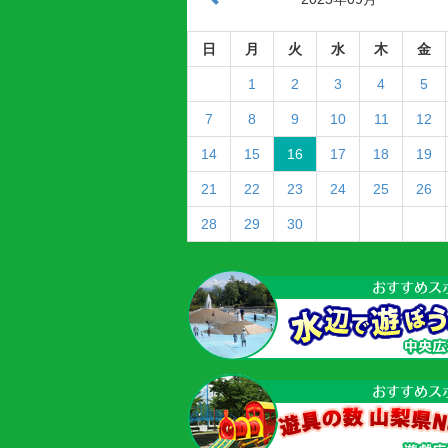
日
月
火
水
木
金
1
2
3
4
5
7
8
9
10
11
12
14
15
16
17
18
19
21
22
23
24
25
26
28
29
30