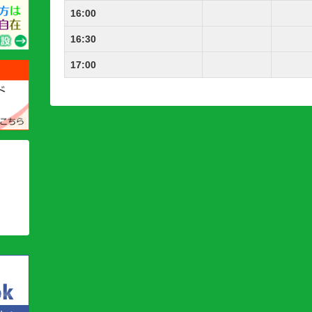
16:00
16:30
17:00