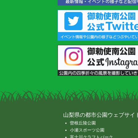
山梨県の都市公園ウェブサイ
曽根丘陵公園
小瀬スポーツ公園
富士川クラフトパーク