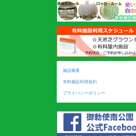
施設概要
有料施設利用規約
プライバシーポリシー