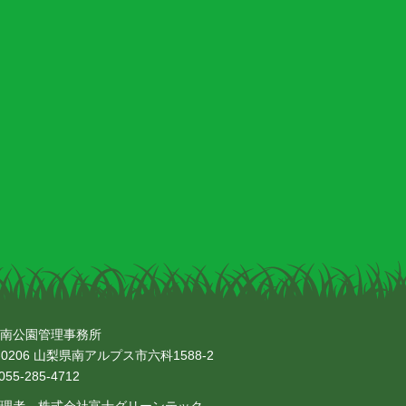
南公園管理事務所
-0206 山梨県南アルプス市六科1588-2
55-285-4712