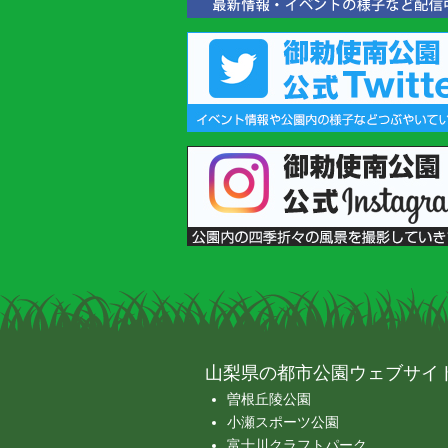
山梨県の都市公園ウェブサイ
曽根丘陵公園
小瀬スポーツ公園
富士川クラフトパーク