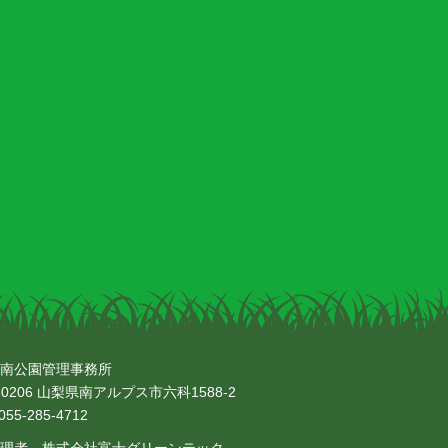
南公園管理事務所
-0206 山梨県南アルプス市六科1588-2
55-285-4712