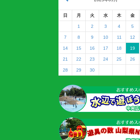
日
月
火
水
木
金
1
2
3
4
5
7
8
9
10
11
12
14
15
16
17
18
19
21
22
23
24
25
26
28
29
30