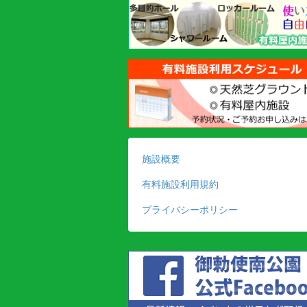
施設概要
有料施設利用規約
プライバシーポリシー