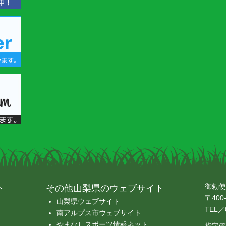
御勅使
ト
その他山梨県のウェブサイト
〒400
山梨県ウェブサイト
TEL／0
南アルプス市ウェブサイト
やまなしスポーツ情報ネット