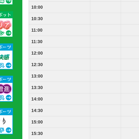
10:00
10:30
11:00
11:30
12:00
12:30
13:00
13:30
14:00
14:30
15:00
15:30