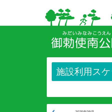
施設利用スケ
2025年09月