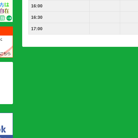
16:00
16:30
17:00